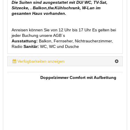
Die Suiten sind ausgestattet mit DU/ WC, TV-Sat,
Sitzecke, . Balkon,tlw.Kühlschrank, W-Lan im
gesamten Haus vorhanden.
Anreisen können Sie von 12 Uhr bis 17 Uhr Es gelten bei
jeder Buchung unsere AGB´s
Ausstattung:
Balkon, Fernseher, Nichtraucherzimmer,
Radio
Sanitär:
WC, WC und Dusche
Verfügbarkeiten anzeigen
Doppelzimmer Comfort mit Aufbettung