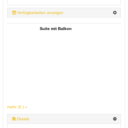
Verfügbarkeiten anzeigen
Suite mit Balkon
mehr (5 ) »
mehr (5 ) »
Details