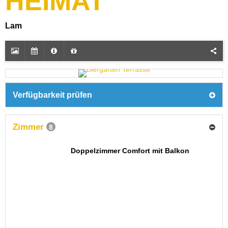
HEIMAT
Lam
Verfügbarkeit prüfen
Zimmer
8
Doppelzimmer Comfort mit Balkon