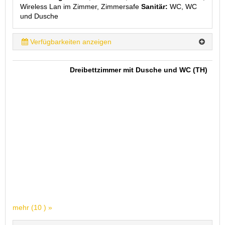
Wireless Lan im Zimmer, Zimmersafe
Sanitär:
WC, WC
und Dusche
Verfügbarkeiten anzeigen
Dreibettzimmer mit Dusche und WC (TH)
mehr (10 ) »