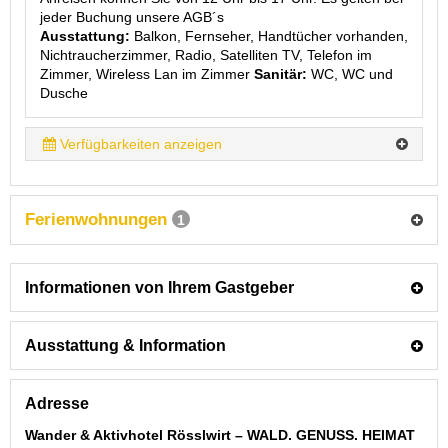
jeder Buchung unsere AGB´s
Ausstattung:
Balkon, Fernseher, Handtücher vorhanden,
Nichtraucherzimmer, Radio, Satelliten TV, Telefon im
Zimmer, Wireless Lan im Zimmer
Sanitär:
WC, WC und
Dusche
Verfügbarkeiten anzeigen
Ferienwohnungen
1
Informationen von Ihrem Gastgeber
Ausstattung & Information
Adresse
Wander & Aktivhotel Rösslwirt – WALD. GENUSS. HEIMAT