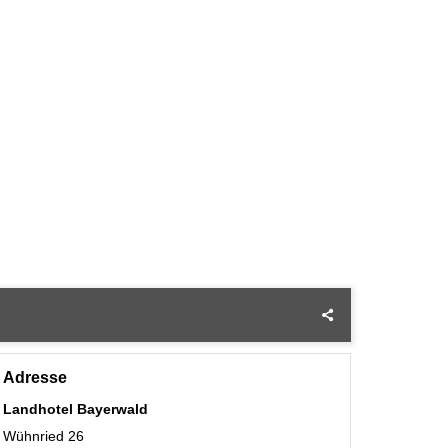
Adresse
Landhotel Bayerwald
Wühnried 26