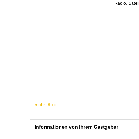
Radio, Satel
mehr (8 ) »
Informationen von Ihrem Gastgeber