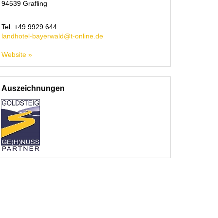
94539
Grafling
Tel.
+49 9929 644
landhotel-bayerwald@t-online.de
Website »
Auszeichnungen