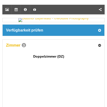
Verfügbarkeit prüfen
Zimmer
3
Doppelzimmer (DZ)