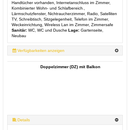
Handtücher vorhanden, Internetanschluss im Zimmer,
Kombinierter Wohn- und Schlafbereich.,
Lärmschutzfenster, Nichtraucherzimmer, Radio, Satelliten
TV, Schreibtisch, Sitzgelegenheit, Telefon im Zimmer,
Weckeinrichtung, Wireless Lan im Zimmer, Zimmersafe
Sanitär:
WC, WC und Dusche
Lage:
Gartenseite,
Neubau
Verfügbarkeiten anzeigen
Doppelzimmer (DZ) mit Balkon
Details