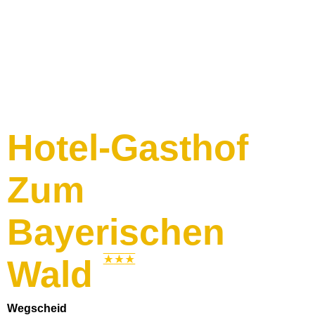
Hotel-Gasthof
Zum
Bayerischen
Wald
Wegscheid