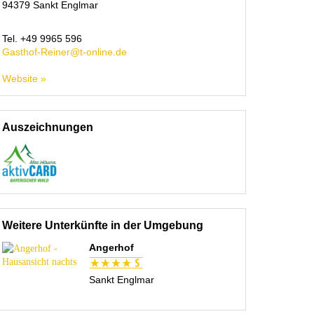
94379
Sankt Englmar
Tel.
+49 9965 596
Gasthof-Reiner@t-online.de
Website »
Auszeichnungen
Weitere Unterkünfte in der Umgebung
Angerhof
Sankt Englmar