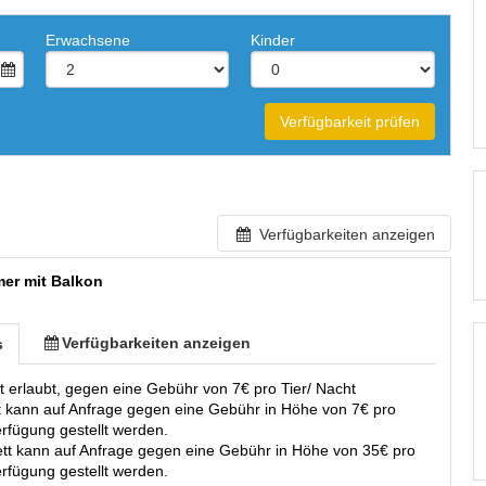
Erwachsene
Kinder
Verfügbarkeit prüfen
Verfügbarkeiten anzeigen
er mit Balkon
Verfügbarkeiten anzeigen
s
st erlaubt, gegen eine Gebühr von 7€ pro Tier/ Nacht
t kann auf Anfrage gegen eine Gebühr in Höhe von 7€ pro
rfügung gestellt werden.
bett kann auf Anfrage gegen eine Gebühr in Höhe von 35€ pro
rfügung gestellt werden.