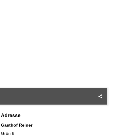
Adresse
Gasthof Reiner
Grün 8